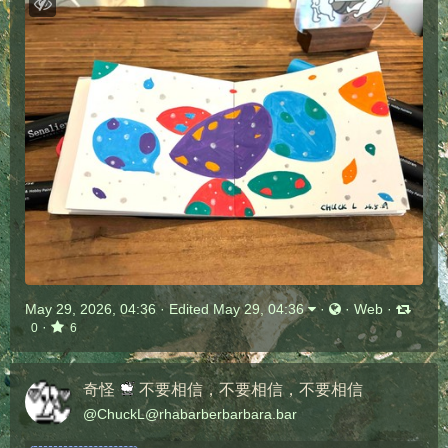
May 29, 2026, 04:36
·
Edited May 29, 04:36
·
·
Web
·
·
0
6
奇怪
不要相信，不要相信，不要相信
@
ChuckL@rhabarberbarbara.bar