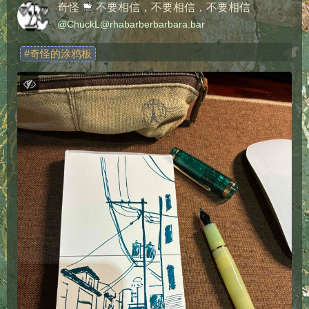
奇怪
不要相信，不要相信，不要相信
@
ChuckL@rhabarberbarbara.bar
#
奇怪的涂鸦板